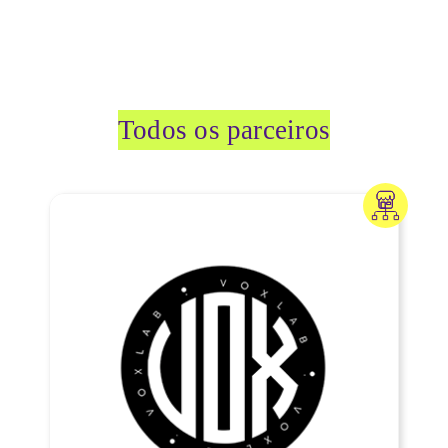
Todos os parceiros