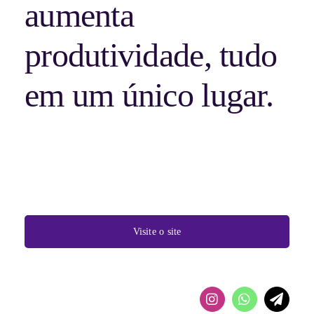
aumenta
produtividade, tudo
em um único lugar.
Visite o site