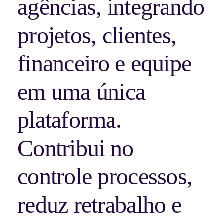
agências, integrando
projetos, clientes,
financeiro e equipe
em uma única
plataforma.
Contribui no
controle processos,
reduz retrabalho e