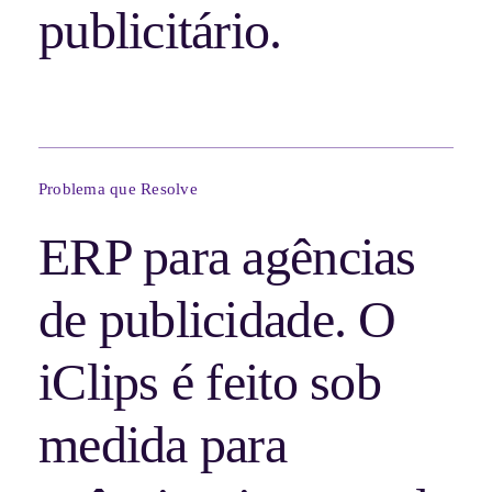
publicitário.
Problema que Resolve
ERP para agências
de publicidade. O
iClips é feito sob
medida para