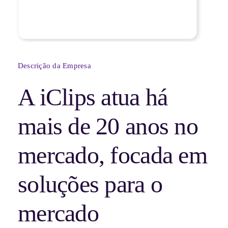
Descrição da Empresa
A iClips atua há
mais de 20 anos no
mercado, focada em
soluções para o
mercado