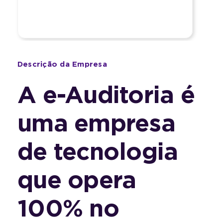
Descrição da Empresa
A e-Auditoria é
uma empresa
de tecnologia
que opera
100% no