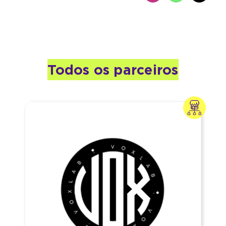
Todos os parceiros