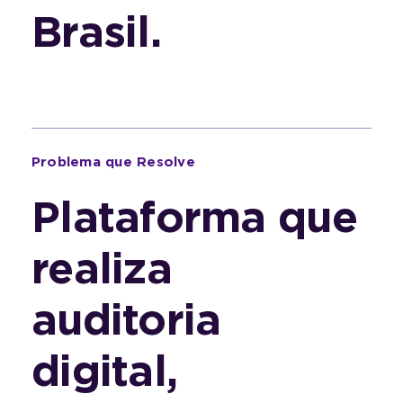
Brasil.
Problema que Resolve
Plataforma que
realiza
auditoria
digital,