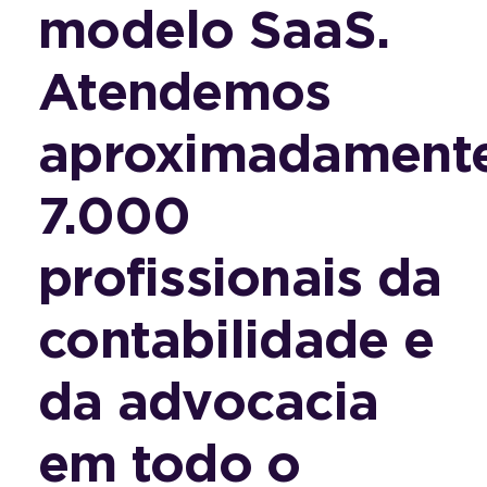
modelo SaaS.
Atendemos
aproximadament
7.000
profissionais da
contabilidade e
da advocacia
em todo o