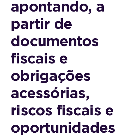
apontando, a
partir de
documentos
fiscais e
obrigações
acessórias,
riscos fiscais e
oportunidades