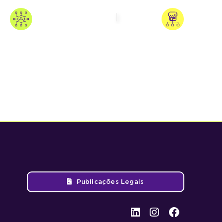
Publicações Legais