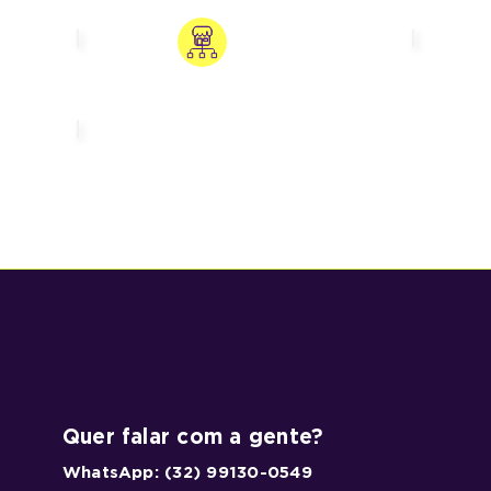
Quer falar com a gente?
WhatsApp: (32) 99130-0549