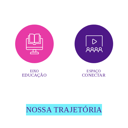
EIXO
ESPAÇO
EDUCAÇÃO
CONECTAR
NOSSA TRAJETÓRIA