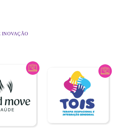
E INOVAÇÃO