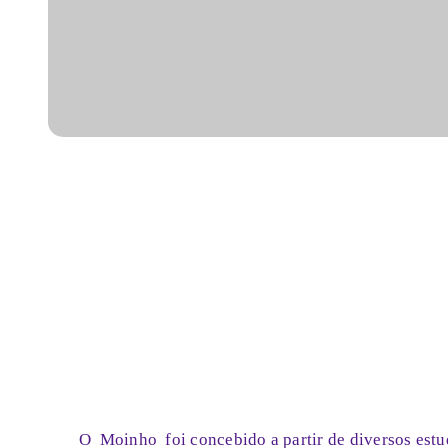
O
Moinho
foi concebido a partir de diversos estu