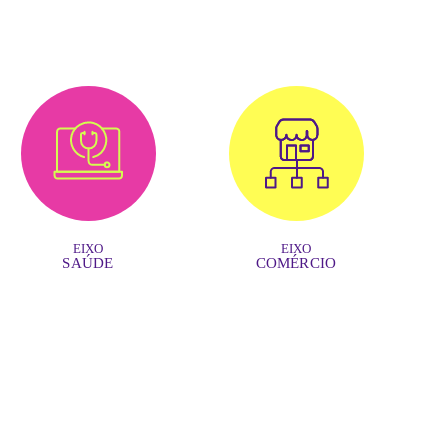
EIXO
EIXO
SAÚDE
COMÉRCIO