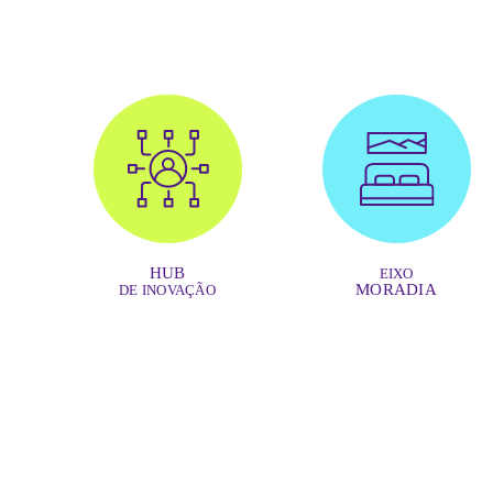
HUB
EIXO
MORADIA
DE INOVAÇÃO