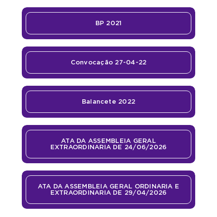
BP 2021
Convocação 27-04-22
Balancete 2022
ATA DA ASSEMBLEIA GERAL
EXTRAORDINARIA DE 24/06/2026
ATA DA ASSEMBLEIA GERAL ORDINARIA E
EXTRAORDINARIA DE 29/04/2026