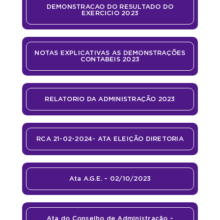
DEMONSTRACAO DO RESULTADO DO
EXERCICIO 2023
NOTAS EXPLICATIVAS AS DEMONSTRAÇÕES
CONTABEIS 2023
RELATORIO DA ADMINISTRAÇÃO 2023
RCA 21-02-2024- ATA ELEIÇÃO DIRETORIA
Ata A.G.E. – 02/10/2023
Ata do Conselho de Administração –