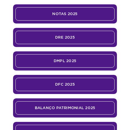
NOTAS 2025
DRE 2025
DMPL 2025
DFC 2025
BALANÇO PATRIMONIAL 2025