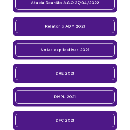
Ata da Reunião A.G.O 27/04/2022
Relatorio ADM 2021
Notas explicativas 2021
DRE 2021
DMPL 2021
DFC 2021