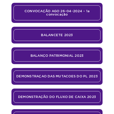
CONVOCAÇÃO AGO 26-04-2024 – 1a
convocação
BALANCETE 2023
BALANÇO PATRIMONIAL 2023
DEMONSTRAÇAO DAS MUTACOES DO PL 2023
DEMONSTRAÇÃO DO FLUXO DE CAIXA 2023