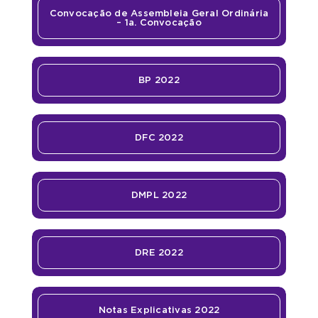
Convocação de Assembleia Geral Ordinária
– 1a. Convocação
BP 2022
DFC 2022
DMPL 2022
DRE 2022
Notas Explicativas 2022