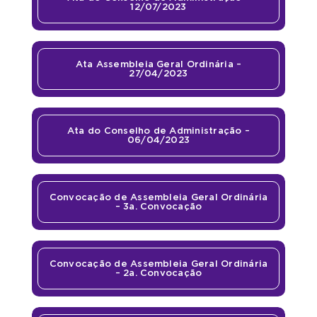
12/07/2023
Ata Assembleia Geral Ordinária –
27/04/2023
Ata do Conselho de Administração –
06/04/2023
Convocação de Assembleia Geral Ordinária
– 3a. Convocação
Convocação de Assembleia Geral Ordinária
– 2a. Convocação