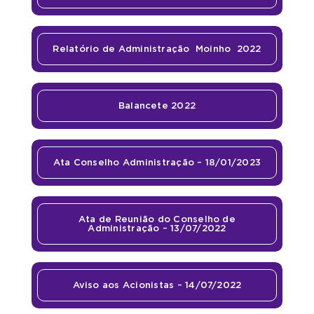
Relatório de Administração
Moinho
2022
Balancete 2022
Ata Conselho Administração – 18/01/2023
Ata de Reunião do Conselho de
Administração – 13/07/2022
Aviso aos Acionistas – 14/07/2022