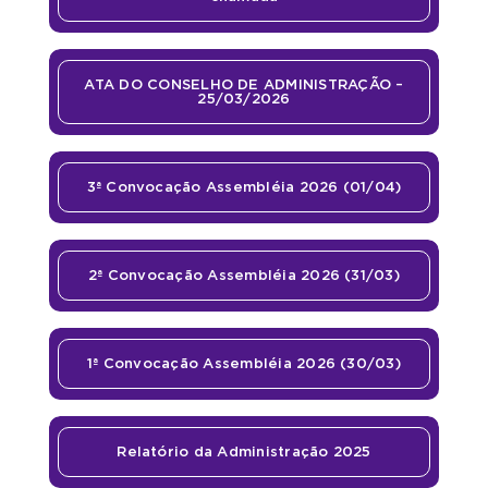
ATA DO CONSELHO DE ADMINISTRAÇÃO –
25/03/2026
3ª Convocação Assembléia 2026 (01/04)
2ª Convocação Assembléia 2026 (31/03)
1ª Convocação Assembléia 2026 (30/03)
Relatório da Administração 2025