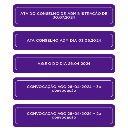
ATA DO CONSELHO DE ADMINISTRAÇÃO DE
30.07.2024
ATA CONSELHO ADM DIA 03.06.2024
A.G.E.O DO DIA 26.04.2024
CONVOCAÇÃO AGO 26-04-2024 – 3a
convocação
CONVOCACAO AGO 26-04-2024 – 2a
convocação