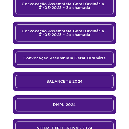
Convocação Assembleia Geral Ordinária –
31-03-2025 – 3a chamada
Convocação Assembleia Geral Ordinária –
31-03-2025 – 2a chamada
Convocação Assembleia Geral Ordinária
BALANCETE 2024
DMPL 2024
NOTAS EXPLICATIVAS 2024