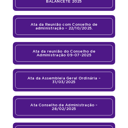
BALANCETE 2025
Ata da Reunião com Conselho de
administração – 22/10/2025.
Ata da reunião do Conselho de
Administração 09-07-2025
Ata da Assembleia Geral Ordinária –
31/03/2025
Ata Conselho de Administração –
28/02/2025