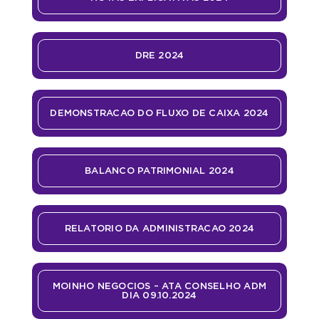
DRE 2024
DEMONSTRACAO DO FLUXO DE CAIXA 2024
BALANCO PATRIMONIAL 2024
RELATORIO DA ADMINISTRACAO 2024
MOINHO NEGOCIOS – ATA CONSELHO ADM
DIA 09.10.2024