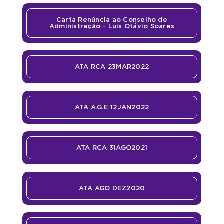
Carta Renúncia ao Conselho de
Administração – Luis Otávio Soares
ATA RCA 23MAR2022
ATA A.G.E 12JAN2022
ATA RCA 31AGO2021
ATA AGO DEZ2020