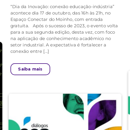
“Dia da Inovação: conexão educação-indústria”
acontece dia 17 de outubro, das 16h às 21h, no
Espaço Conectar do Moinho, com entrada
gratuita. Após o sucesso de 2023, o evento volta
para a sua segunda edição, desta vez, com foco
na aplicação de conhecimento acadêmico no
setor industrial. A expectativa é fortalecer a
conexão entre [...]
Saiba mais