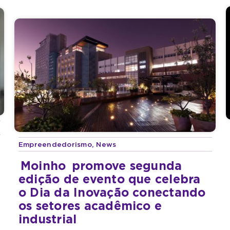
Empreendedorismo
,
News
Moinho
promove segunda
edição de evento que celebra
o Dia da Inovação conectando
os setores acadêmico e
industrial