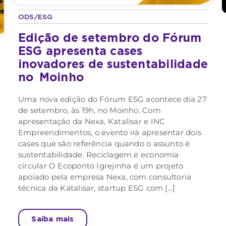
ODS/ESG
Edição de setembro do Fórum
ESG apresenta cases
inovadores de sustentabilidade
no
Moinho
Uma nova edição do Fórum ESG acontece dia 27
de setembro, às 19h, no Moinho. Com
apresentação da Nexa, Katalisar e INC
Empreendimentos, o evento irá apresentar dois
cases que são referência quando o assunto é
sustentabilidade. Reciclagem e economia
circular O Ecoponto Igrejinha é um projeto
G
apoiado pela empresa Nexa, com consultoria
técnica da Katalisar, startup ESG com [...]
Saiba mais