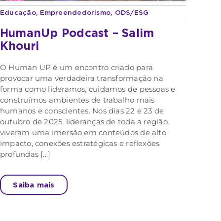
Educação
,
Empreendedorismo
,
ODS/ESG
HumanUp Podcast – Salim
Khouri
O Human UP é um encontro criado para
provocar uma verdadeira transformação na
forma como lideramos, cuidamos de pessoas e
construímos ambientes de trabalho mais
humanos e conscientes. Nos dias 22 e 23 de
outubro de 2025, lideranças de toda a região
viveram uma imersão em conteúdos de alto
impacto, conexões estratégicas e reflexões
profundas [...]
Saiba mais