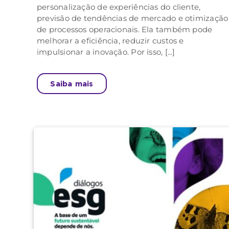
personalização de experiências do cliente,
previsão de tendências de mercado e otimização
de processos operacionais. Ela também pode
melhorar a eficiência, reduzir custos e
impulsionar a inovação. Por isso, [...]
Saiba mais