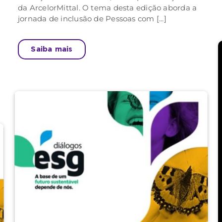
da ArcelorMittal. O tema desta edição aborda a
jornada de inclusão de Pessoas com [...]
Saiba mais