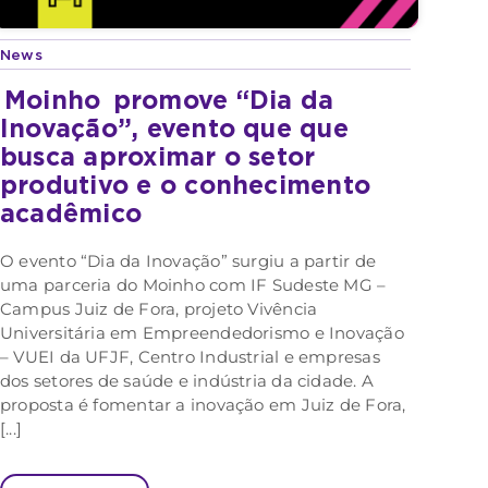
News
Moinho
promove “Dia da
Inovação”, evento que que
busca aproximar o setor
produtivo e o conhecimento
acadêmico
O evento “Dia da Inovação” surgiu a partir de
uma parceria do Moinho com IF Sudeste MG –
Campus Juiz de Fora, projeto Vivência
Universitária em Empreendedorismo e Inovação
– VUEI da UFJF, Centro Industrial e empresas
dos setores de saúde e indústria da cidade. A
proposta é fomentar a inovação em Juiz de Fora,
[...]