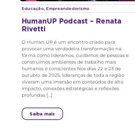
Educação
,
Empreendedorismo
HumanUP Podcast – Renata
Rivetti
O Human UP é um encontro criado para
provocar uma verdadeira transformação na
forma como lideramos, cuidamos de pessoas e
construímos ambientes de trabalho mais
humanos e conscientes Nos dias 22 e 23 de
outubro de 2025, lideranças de toda a região
viveram uma imersão em conteúdos de alto
impacto, conexões estratégicas e reflexões
profundas [...]
Saiba mais