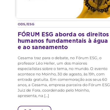
ODS/ESG
FÓRUM ESG aborda os direitos
humanos fundamentais à água
e ao saneamento
Cesama traz para o debate, no Fórum ESG, o
professor Léo Heller, um dos maiores
especialistas sobre o tema, no mundo. O evento
acontece no Moinho, 30 de agosto, às 19h, com
entrada gratuita. Em comemoração aos seus 60
anos, a Cesama, empresa parceira do Fórum ES
Juiz de Fora, coordenado pelo Moinho,
apresenta, na [...]