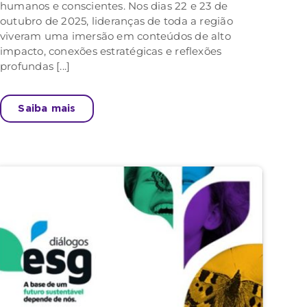
humanos e conscientes. Nos dias 22 e 23 de
outubro de 2025, lideranças de toda a região
viveram uma imersão em conteúdos de alto
impacto, conexões estratégicas e reflexões
profundas [...]
Saiba mais