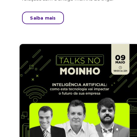
Saiba mais