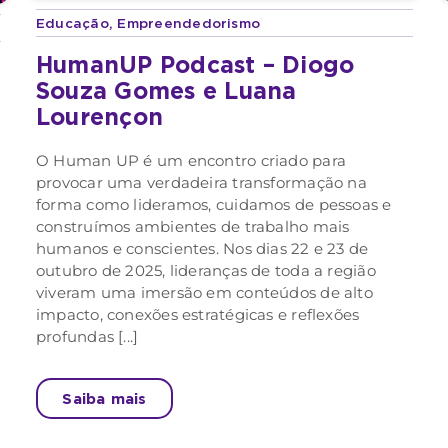
Educação
,
Empreendedorismo
HumanUP Podcast – Diogo
Souza Gomes e Luana
Lourençon
O Human UP é um encontro criado para
provocar uma verdadeira transformação na
forma como lideramos, cuidamos de pessoas e
construímos ambientes de trabalho mais
humanos e conscientes. Nos dias 22 e 23 de
outubro de 2025, lideranças de toda a região
viveram uma imersão em conteúdos de alto
impacto, conexões estratégicas e reflexões
profundas [...]
Saiba mais