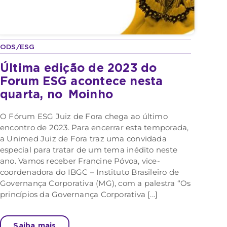
ODS/ESG
Última edição de 2023 do
Forum ESG acontece nesta
quarta, no
Moinho
O Fórum ESG Juiz de Fora chega ao último
encontro de 2023. Para encerrar esta temporada,
a Unimed Juiz de Fora traz uma convidada
especial para tratar de um tema inédito neste
ano. Vamos receber Francine Póvoa, vice-
coordenadora do IBGC – Instituto Brasileiro de
Governança Corporativa (MG), com a palestra “Os
princípios da Governança Corporativa [...]
Saiba mais