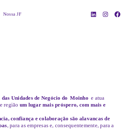
Nossa JF
 das Unidades de Negócio do
Moinho
e atua
 e região
um lugar mais próspero, com mais e
cia, confiança e colaboração são alavancas de
oas
, para as empresas e, consequentemente, para a