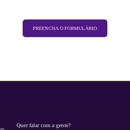
PREENCHA O FORMULÁRIO
Quer falar com a gente?
uiz