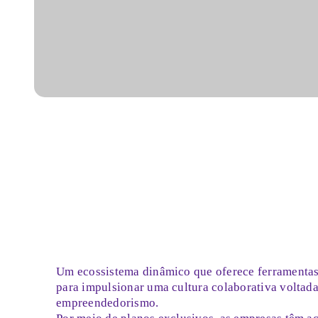
Um ecossistema dinâmico que oferece ferramentas
para impulsionar uma cultura colaborativa voltada
empreendedorismo.