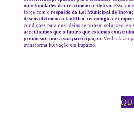
oportunidades de crescimento coletivo.
Esse mov
força com o
respaldo da Lei Municipal de Inovaç
desenvolvimento científico, tecnológico e empre
condições para que ideias se tornem soluções reai
acreditamos que o futuro que estamos construin
promissor com a sua participação
. Venha fazer p
transforma inovação em impacto.
QU