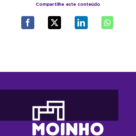
Compartilhe este conteúdo