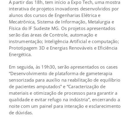
A partir das 18h, tem início a Expo Tech, uma mostra
interativa de projetos inovadores desenvolvidos por
alunos dos cursos de Engenharias Elétrica e
Mecatrônica, Sistema de Informação, Metalurgia e
Física do IF Sudeste MG. Os projetos apresentados
serão das áreas de Controle, automação e
instrumentação; Inteligência Artificial e computação;
Prototipagem 3D e Energias Renováveis e Eficiência
Energética.
Em seguida, às 19h30, serão apresentados os cases
“Desenvolvimento de plataforma de gameterapia
sensorizada para auxílio na reabilitação de equilíbrio
de pacientes amputados” e “Caracterização de
materiais e otimização de processos para garantir a
qualidade e evitar refugo na indústria”, encerrando a
noite com um painel para interação e esclarecimento
de dúvidas.