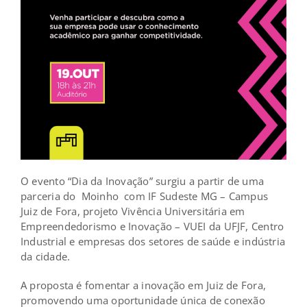
O evento “Dia da Inovação” surgiu a partir de uma
parceria do
Moinho
com IF Sudeste MG – Campus
Juiz de Fora, projeto Vivência Universitária em
Empreendedorismo e Inovação – VUEI da UFJF, Centro
Industrial e empresas dos setores de saúde e indústria
da cidade.
A proposta é fomentar a inovação em Juiz de Fora,
promovendo uma oportunidade única de conexão