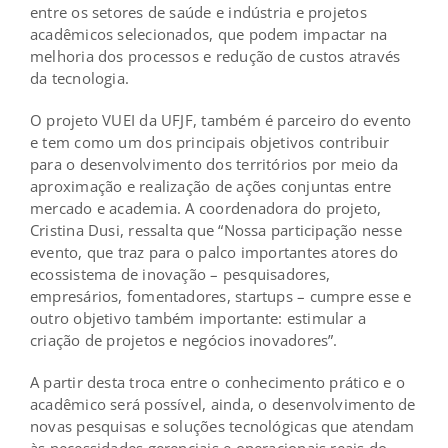
entre os setores de saúde e indústria e projetos
acadêmicos selecionados, que podem impactar na
melhoria dos processos e redução de custos através
da tecnologia.
O projeto VUEI da UFJF, também é parceiro do evento
e tem como um dos principais objetivos contribuir
para o desenvolvimento dos territórios por meio da
aproximação e realização de ações conjuntas entre
mercado e academia. A coordenadora do projeto,
Cristina Dusi, ressalta que “Nossa participação nesse
evento, que traz para o palco importantes atores do
ecossistema de inovação – pesquisadores,
empresários, fomentadores, startups – cumpre esse e
outro objetivo também importante: estimular a
criação de projetos e negócios inovadores”.
A partir desta troca entre o conhecimento prático e o
acadêmico será possível, ainda, o desenvolvimento de
novas pesquisas e soluções tecnológicas que atendam
às necessidades gerenciais e operacionais reais do