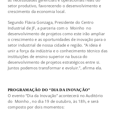
setor produtivo, favorecendo o desenvolvimento e
crescimento da economia local.
Segundo Flávia Gonzaga, Presidente do Centro
Industrial de JF, a parceria com o
Moinho
no
desenvolvimento de projetos como este irão ampliar
o crescimento e as oportunidades de inovação para o
setor industrial de nossa cidade e região. “A ideia é
unir a força da indústria e o conhecimento técnico das
instituições de ensino superior na busca do
desenvolvimento de projetos estratégicos entre si.
Juntos podemos transformar e evoluir.”, afirma ela.
PROGRAMAÇÃO DO “DIA DA INOVAÇÃO”
O evento “Dia da Inovação” acontecerá no Auditório
do
Moinho
, no dia 19 de outubro, às 18h, e será
composto por dois momentos: