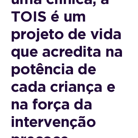
TOIS é um
projeto de vida
que acredita na
potência de
cada criança e
na força da
intervenção