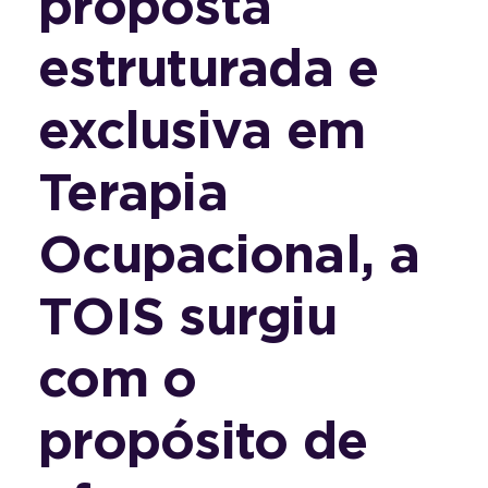
proposta
estruturada e
exclusiva em
Terapia
Ocupacional, a
TOIS surgiu
com o
propósito de