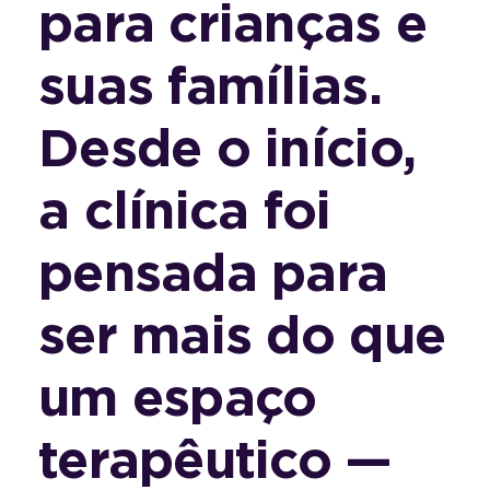
para crianças e
suas famílias.
Desde o início,
a clínica foi
pensada para
ser mais do que
um espaço
terapêutico —