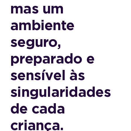
mas um
ambiente
seguro,
preparado e
sensível às
singularidades
de cada
criança.