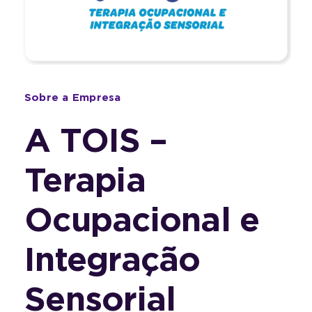
Sobre a Empresa
A TOIS –
Terapia
Ocupacional e
Integração
Sensorial