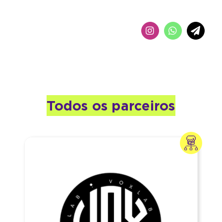
Todos os parceiros