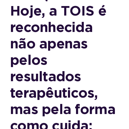
Hoje, a TOIS é
reconhecida
não apenas
pelos
resultados
terapêuticos,
mas pela forma
como cuida: