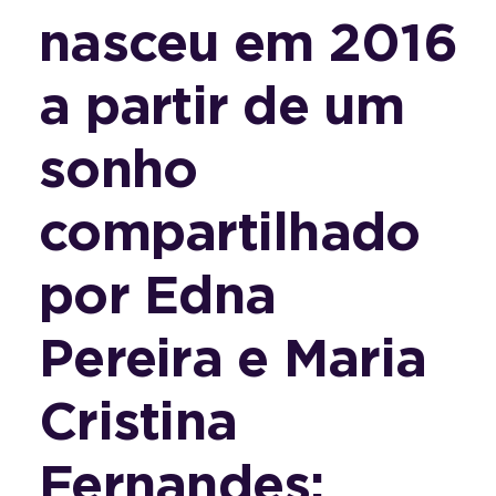
nasceu em 2016
a partir de um
sonho
compartilhado
por Edna
Pereira e Maria
Cristina
Fernandes: