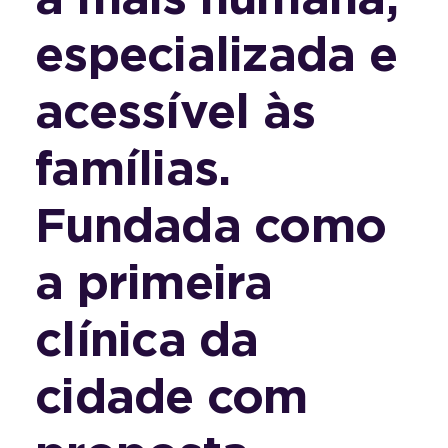
especializada e
acessível às
famílias.
Fundada como
a primeira
clínica da
cidade com