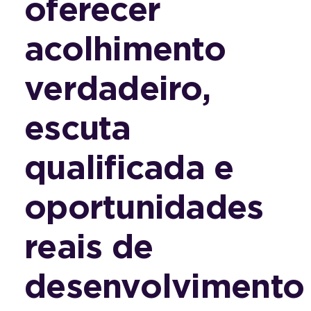
oferecer
acolhimento
verdadeiro,
escuta
qualificada e
oportunidades
reais de
desenvolvimento