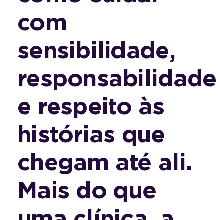
com
sensibilidade,
responsabilidade
e respeito às
histórias que
chegam até ali.
Mais do que
uma clínica, a