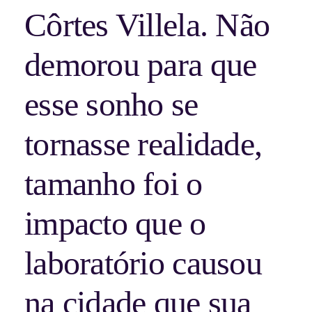
Côrtes Villela. Não
demorou para que
esse sonho se
tornasse realidade,
tamanho foi o
impacto que o
laboratório causou
na cidade que sua