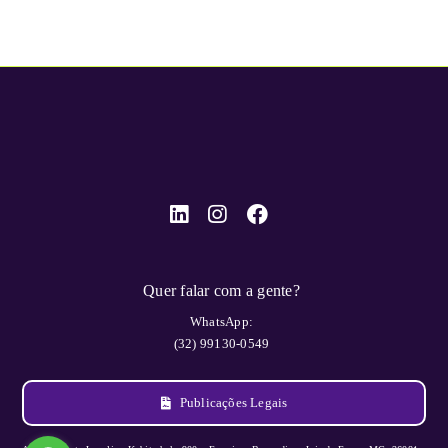
Quer falar com a gente?
WhatsApp:
(32) 99130-0549
Publicações Legais