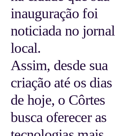
inauguração foi
noticiada no jornal
local.
Assim, desde sua
criação até os dias
de hoje, o Côrtes
busca oferecer as
tecnologias mais