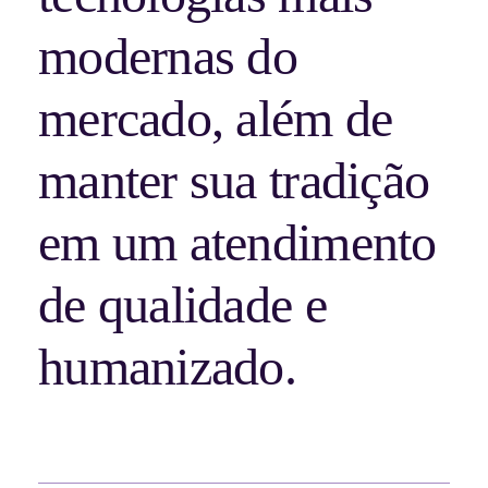
modernas do
mercado, além de
manter sua tradição
em um atendimento
de qualidade e
humanizado.