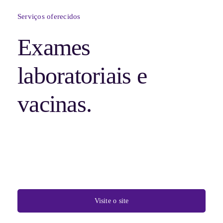
Serviços oferecidos
Exames
laboratoriais e
vacinas.
Visite o site