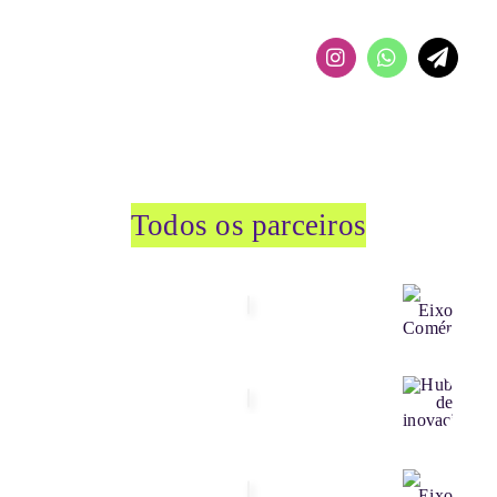
Todos os parceiros