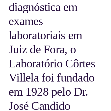
diagnóstica em
exames
laboratoriais em
Juiz de Fora, o
Laboratório Côrtes
Villela foi fundado
em 1928 pelo Dr.
José Candido