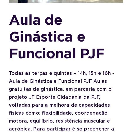
Aula de
Ginástica e
Funcional PJF
Todas as terças e quintas – 14h, 15h e 16h -
Aula de Ginástica e Funcional PJF Aulas
gratuitas de ginástica, em parceria com o
projeto JF Esporte Cidadania da PJF,
voltadas para a melhora de capacidades
físicas como: flexibilidade, coordenação
motora, equilíbrio, resistência muscular e
aeróbica. Para participar é só preencher a