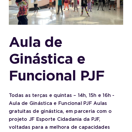
Aula de
Ginástica e
Funcional PJF
Todas as terças e quintas – 14h, 15h e 16h -
Aula de Ginástica e Funcional PJF Aulas
gratuitas de ginástica, em parceria com o
projeto JF Esporte Cidadania da PJF,
voltadas para a melhora de capacidades