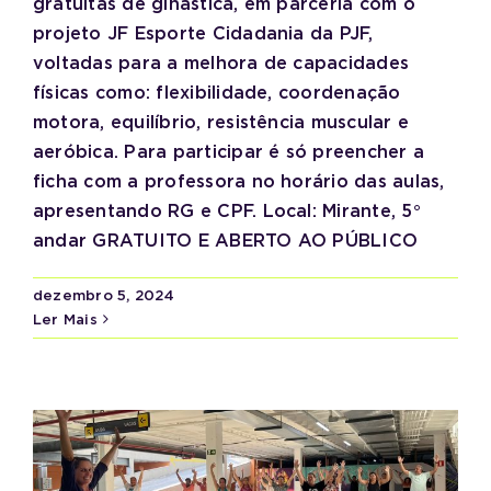
gratuitas de ginástica, em parceria com o
projeto JF Esporte Cidadania da PJF,
voltadas para a melhora de capacidades
físicas como: flexibilidade, coordenação
motora, equilíbrio, resistência muscular e
aeróbica. Para participar é só preencher a
ficha com a professora no horário das aulas,
apresentando RG e CPF. Local: Mirante, 5°
andar GRATUITO E ABERTO AO PÚBLICO
dezembro 5, 2024
Ler Mais