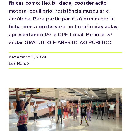
físicas como: flexibilidade, coordenação
motora, equilíbrio, resistência muscular e
aeróbica. Para participar é só preencher a
ficha com a professora no horário das aulas,
apresentando RG e CPF. Local: Mirante, 5°
andar GRATUITO E ABERTO AO PÚBLICO
dezembro 5, 2024
Ler Mais