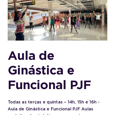
Aula de
Ginástica e
Funcional PJF
Todas as terças e quintas – 14h, 15h e 16h -
Aula de Ginástica e Funcional PJF Aulas