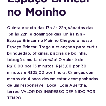
no
Moinho
Quinta e sexta das 17h às 22h, sábados das
13h às 22h, e domingos das 13h às 19h -
Espaço Brincar no Moinho Chegou o nosso
Espaço Brincar! Traga a criançada para curtir
brinquedão, oficinas, piscina de bolinha,
tobogã e muita diversão! O valor é de
R$10,00 por 15 minutos, R$15,00 por 30
minutos e R$25,00 por 1 hora. Crianças com
menos de 4 anos devem estar acompanhadas
de um responsável. Local: Loja ABertha,
térreo VALOR DO INGRESSO DEFINIDO POR
TEMPO