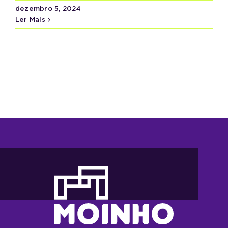
dezembro 5, 2024
Ler Mais