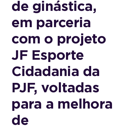
de ginástica,
em parceria
com o projeto
JF Esporte
Cidadania da
PJF, voltadas
para a melhora
de