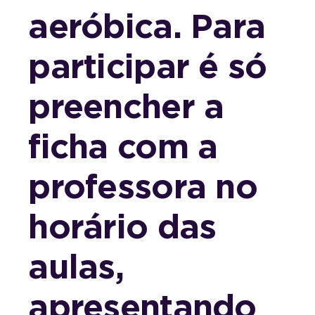
aeróbica. Para
participar é só
preencher a
ficha com a
professora no
horário das
aulas,
apresentando