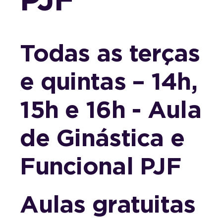
Todas as terças
e quintas – 14h,
15h e 16h - Aula
de Ginástica e
Funcional PJF
Aulas gratuitas