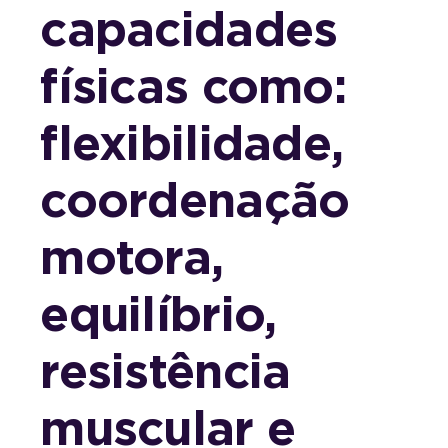
capacidades
físicas como:
flexibilidade,
coordenação
motora,
equilíbrio,
resistência
muscular e