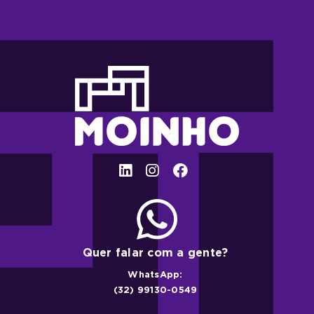
Quer falar com a gente?
WhatsApp:
(32) 99130-0549