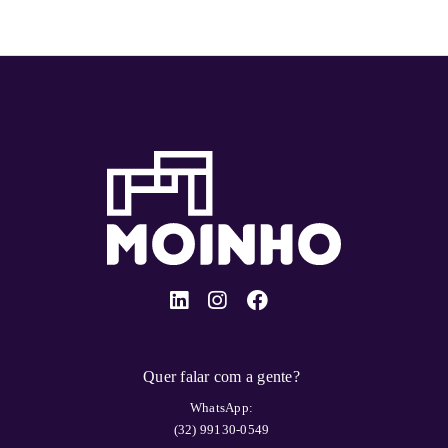
Quer falar com a gente?
WhatsApp:
(32) 99130-0549