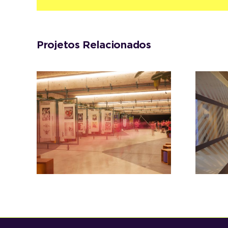
Projetos Relacionados
SALAS
COMERCIAIS