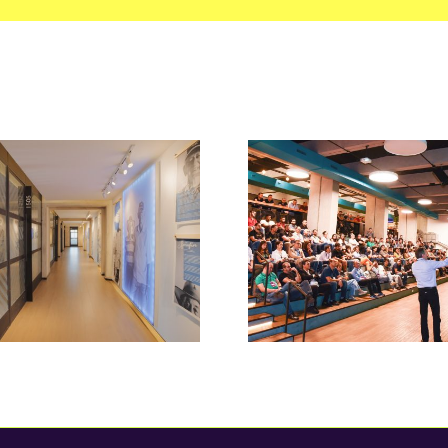
AUDITÓRIO