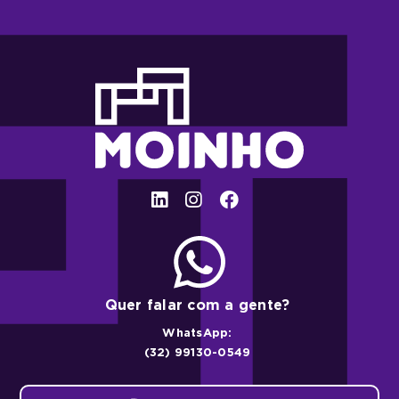
Quer falar com a gente?
WhatsApp:
(32) 99130-0549