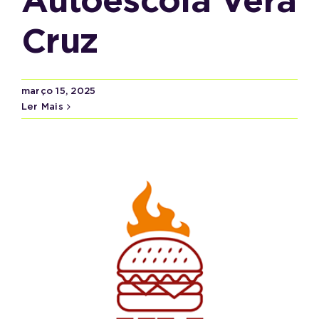
Autoescola Vera
Cruz
março 15, 2025
Ler Mais