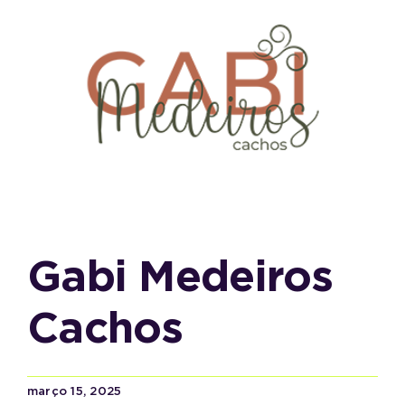
Gabi Medeiros
Cachos
março 15, 2025