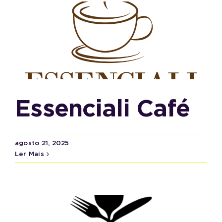
Essenciali Café
agosto 21, 2025
Ler Mais