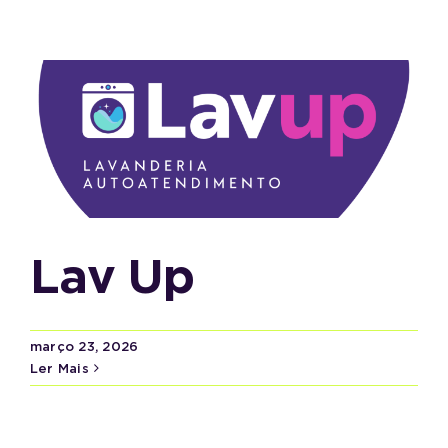
Lav Up
março 23, 2026
Ler Mais