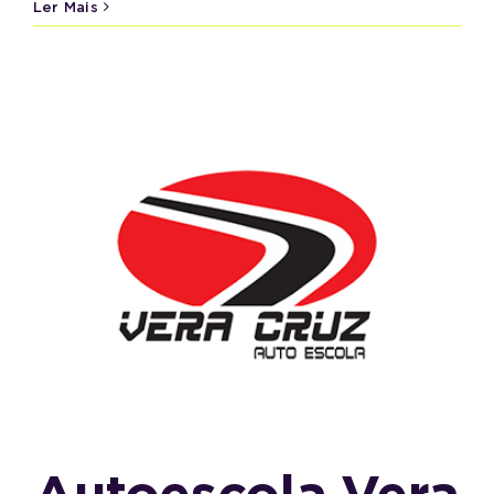
Ler Mais