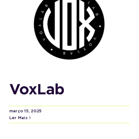
VoxLab
março 15, 2025
Ler Mais