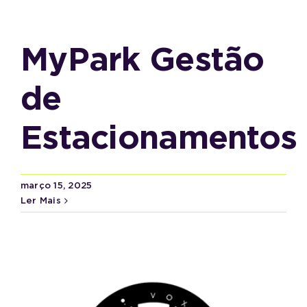
MyPark Gestão
de
Estacionamentos
março 15, 2025
Ler Mais