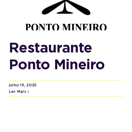
Restaurante
Ponto Mineiro
julho 15, 2025
Ler Mais