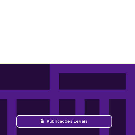
Publicações Legais