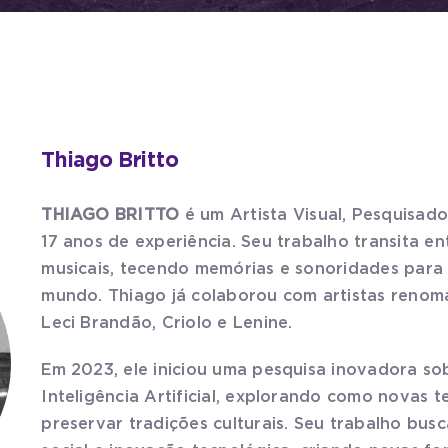
Thiago Britto
THIAGO BRITTO
é um Artista Visual, Pesquisado
17 anos de experiência. Seu trabalho transita e
musicais, tecendo memórias e sonoridades para 
mundo. Thiago já colaborou com artistas renom
Leci Brandão, Criolo e Lenine.
Em 2023, ele iniciou uma pesquisa inovadora s
Inteligência Artificial, explorando como novas 
preservar tradições culturais. Seu trabalho busc