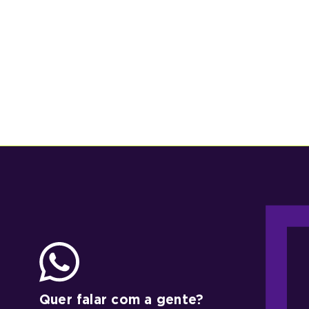
Quer falar com a gente?