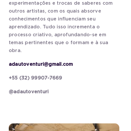
experimentações e trocas de saberes com
outros artistas, com os quais absorve
conhecimentos que influenciam seu
aprendizado. Tudo isso incrementa o
processo criativo, aprofundando-se em
temas pertinentes que o formam e à sua
obra.
adautoventuri@gmail.com
+55 (32) 99907-7669
@adautoventuri