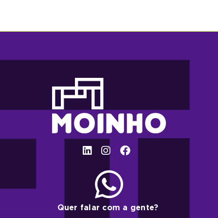
Quer falar com a gente?