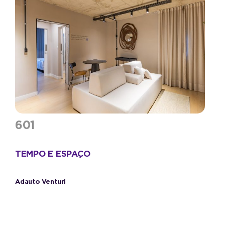
601
TEMPO E ESPAÇO
Adauto Venturi