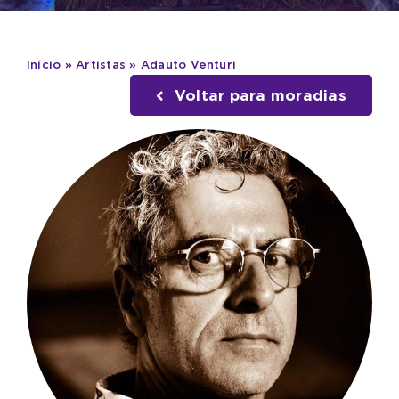
Início
»
Artistas
»
Adauto Venturi
Voltar para moradias