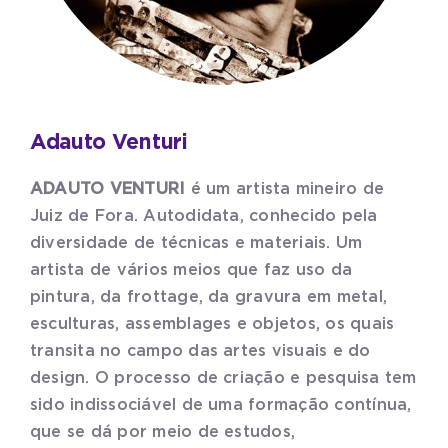
Adauto Venturi
ADAUTO VENTURI
é um artista mineiro de
Juiz de Fora. Autodidata, conhecido pela
diversidade de técnicas e materiais. Um
artista de vários meios que faz uso da
pintura, da frottage, da gravura em metal,
esculturas, assemblages e objetos, os quais
transita no campo das artes visuais e do
design. O processo de criação e pesquisa tem
sido indissociável de uma formação contínua,
que se dá por meio de estudos,