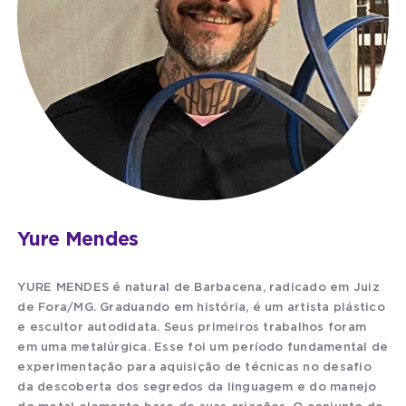
Yure Mendes
YURE MENDES é natural de Barbacena, radicado em Juiz
de Fora/MG. Graduando em história, é um artista plástico
e escultor autodidata. Seus primeiros trabalhos foram
em uma metalúrgica. Esse foi um período fundamental de
experimentação para aquisição de técnicas no desafio
da descoberta dos segredos da linguagem e do manejo