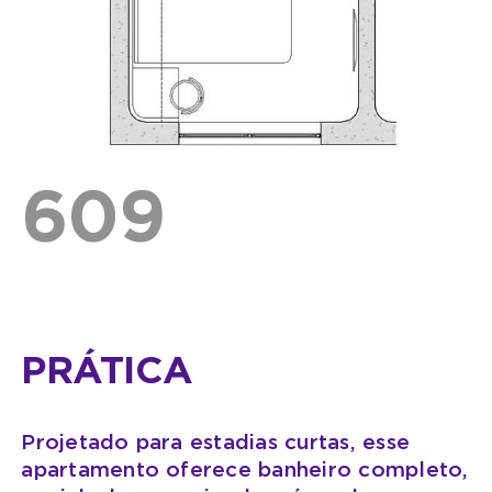
609
PRÁTICA
Projetado para estadias curtas, esse
apartamento oferece banheiro completo,