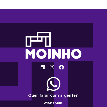
Quer falar com a gente?
WhatsApp: