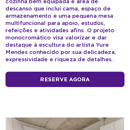
cozinha bem equipada e área de
descanso que inclui cama, espaço de
armazenamento e uma pequena mesa
multifuncional para apoio, estudos,
refeições e atividades afins. O projeto
monocromático visa valorizar e dar
destaque à escultura do artista Yure
Mendes conhecido por sua delicadeza,
expressividade e riqueza de detalhes.
RESERVE AGORA