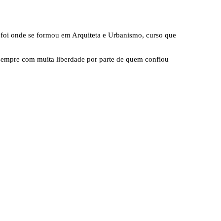
 foi onde se formou em Arquiteta e Urbanismo, curso que
 sempre com muita liberdade por parte de quem confiou