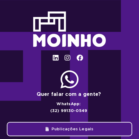
Quer falar com a gente?
WhatsApp:
(32) 99130-0549
Publicações Legais