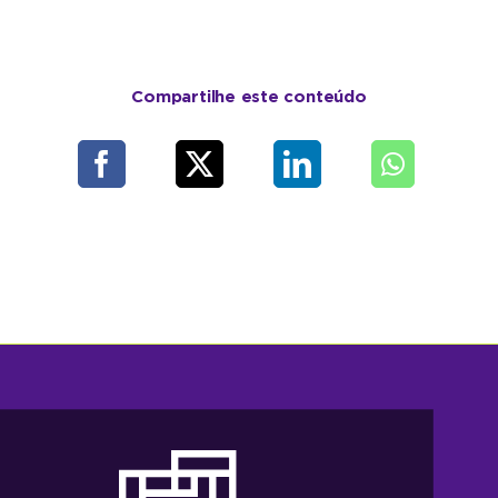
Compartilhe este conteúdo