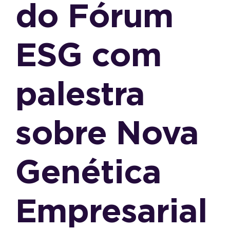
do Fórum
ESG com
palestra
sobre Nova
Genética
Empresarial