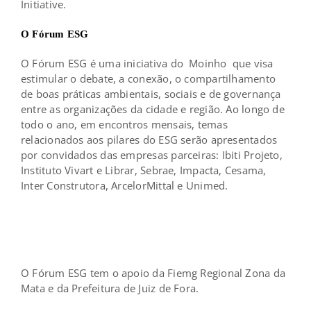
Initiative.
O Fórum ESG
O Fórum ESG é uma iniciativa do
Moinho
que visa
estimular o debate, a conexão, o compartilhamento
de boas práticas ambientais, sociais e de governança
entre as organizações da cidade e região. Ao longo de
todo o ano, em encontros mensais, temas
relacionados aos pilares do ESG serão apresentados
por convidados das empresas parceiras: Ibiti Projeto,
Instituto Vivart e Librar, Sebrae, Impacta, Cesama,
Inter Construtora, ArcelorMittal e Unimed.
O Fórum ESG tem o apoio da Fiemg Regional Zona da
Mata e da Prefeitura de Juiz de Fora.