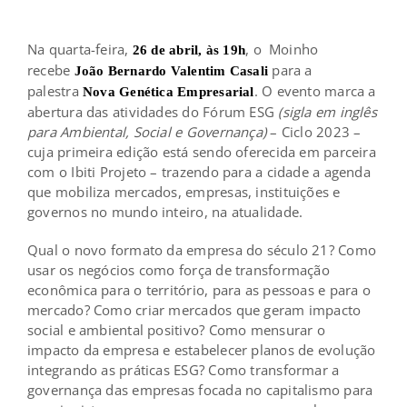
Na quarta-feira,
, o
Moinho
26 de abril, às 19h
recebe
para a
João Bernardo Valentim Casali
palestra
. O evento marca a
Nova Genética Empresarial
abertura das atividades do Fórum ESG
(sigla em inglês
para Ambiental, Social e Governança)
– Ciclo 2023 –
cuja primeira edição está sendo oferecida em parceira
com o Ibiti Projeto – trazendo para a cidade a agenda
que mobiliza mercados, empresas, instituições e
governos no mundo inteiro, na atualidade.
Qual o novo formato da empresa do século 21? Como
usar os negócios como força de transformação
econômica para o território, para as pessoas e para o
mercado? Como criar mercados que geram impacto
social e ambiental positivo? Como mensurar o
impacto da empresa e estabelecer planos de evolução
integrando as práticas ESG? Como transformar a
governança das empresas focada no capitalismo para