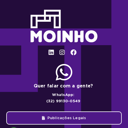
Quer falar com a gente?
WhatsApp:
(32) 99130-0549
Publicações Legais