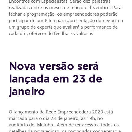
Encontros com Especialistas. Serão dez palestras
realizadas entre os meses de março e dezembro. Para
fechar a programação, os empreendedores poderão
participar de um Pitch para apresentação do negócio a
um grupo de experts que avaliará a performance de
cada um, oferecendo feedbacks valiosos.
Nova versão será
lançada em 23 de
janeiro
O lançamento da Rede Empreendedora 2023 está
marcado para o dia 23 de janeiro, às 19h, no
auditório do
Moinho
. Além de ter acesso a todos os
detalhes da nova edição, os convidados conhecerão a