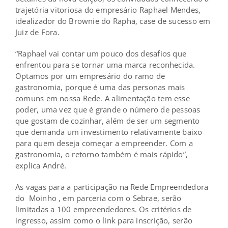
trajetória vitoriosa do empresário Raphael Mendes,
idealizador do Brownie do Rapha, case de sucesso em
Juiz de Fora.
“Raphael vai contar um pouco dos desafios que
enfrentou para se tornar uma marca reconhecida.
Optamos por um empresário do ramo de
gastronomia, porque é uma das personas mais
comuns em nossa Rede. A alimentação tem esse
poder, uma vez que é grande o número de pessoas
que gostam de cozinhar, além de ser um segmento
que demanda um investimento relativamente baixo
para quem deseja começar a empreender. Com a
gastronomia, o retorno também é mais rápido”,
explica André.
As vagas para a participação na Rede Empreendedora
do
Moinho
, em parceria com o Sebrae, serão
limitadas a 100 empreendedores. Os critérios de
ingresso, assim como o link para inscrição, serão