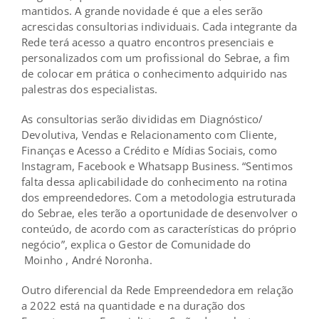
mantidos. A grande novidade é que a eles serão
acrescidas consultorias individuais. Cada integrante da
Rede terá acesso a quatro encontros presenciais e
personalizados com um profissional do Sebrae, a fim
de colocar em prática o conhecimento adquirido nas
palestras dos especialistas.
As consultorias serão divididas em Diagnóstico/
Devolutiva, Vendas e Relacionamento com Cliente,
Finanças e Acesso a Crédito e Mídias Sociais, como
Instagram, Facebook e Whatsapp Business. “Sentimos
falta dessa aplicabilidade do conhecimento na rotina
dos empreendedores. Com a metodologia estruturada
do Sebrae, eles terão a oportunidade de desenvolver o
conteúdo, de acordo com as características do próprio
negócio”, explica o Gestor de Comunidade do
Moinho
, André Noronha.
Outro diferencial da Rede Empreendedora em relação
a 2022 está na quantidade e na duração dos