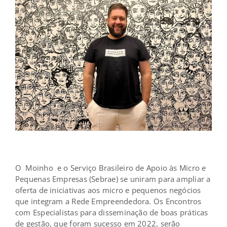
O
Moinho
e o Serviço Brasileiro de Apoio às Micro e
Pequenas Empresas (Sebrae) se uniram para ampliar a
oferta de iniciativas aos micro e pequenos negócios
que integram a Rede Empreendedora. Os Encontros
com Especialistas para disseminação de boas práticas
de gestão, que foram sucesso em 2022, serão