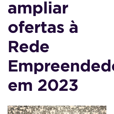
ampliar
ofertas à
Rede
Empreended
em 2023