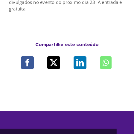
divulgados no evento do próximo dia 23. A entrada é
gratuita.
Compartilhe este conteúdo