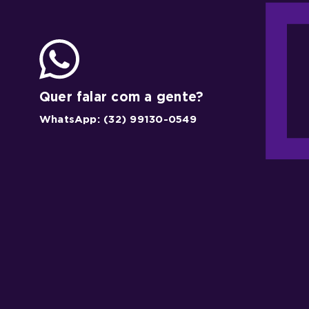
Quer falar com a gente?
WhatsApp: (32) 99130-0549