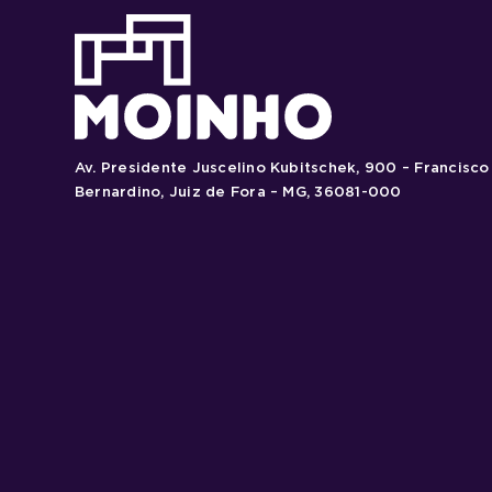
Av. Presidente Juscelino Kubitschek, 900 – Francisco
Bernardino, Juiz de Fora – MG, 36081-000