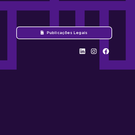
Publicações Legais